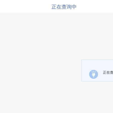
正在查询中
正在