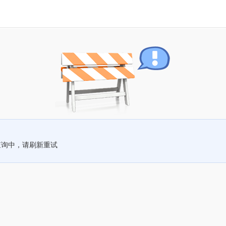
查询中，请刷新重试